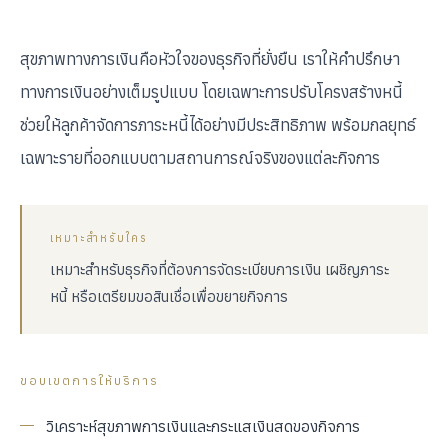
สุขภาพทางการเงินคือหัวใจของธุรกิจที่ยั่งยืน เราให้คำปรึกษา
ทางการเงินอย่างเต็มรูปแบบ โดยเฉพาะการปรับโครงสร้างหนี้
ช่วยให้ลูกค้าจัดการภาระหนี้ได้อย่างมีประสิทธิภาพ พร้อมกลยุทธ์
เฉพาะรายที่ออกแบบตามสถานการณ์จริงของแต่ละกิจการ
เหมาะสำหรับใคร
เหมาะสำหรับธุรกิจที่ต้องการจัดระเบียบการเงิน เผชิญภาระ
หนี้ หรือเตรียมขอสินเชื่อเพื่อขยายกิจการ
ขอบเขตการให้บริการ
วิเคราะห์สุขภาพการเงินและกระแสเงินสดของกิจการ