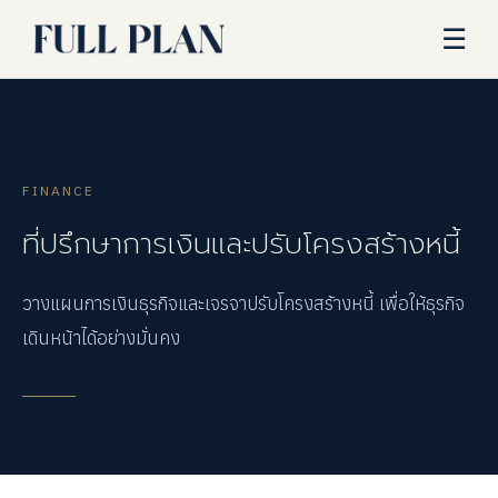
☰
FINANCE
ที่ปรึกษาการเงินและปรับโครงสร้างหนี้
วางแผนการเงินธุรกิจและเจรจาปรับโครงสร้างหนี้ เพื่อให้ธุรกิจ
เดินหน้าได้อย่างมั่นคง